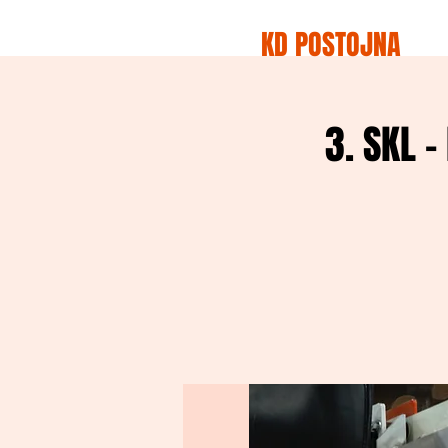
KD POSTOJNA
3. SKL 