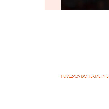
POVEZAVA DO TEKME IN ST