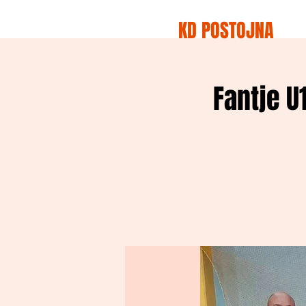
KD POSTOJNA
Fantje U