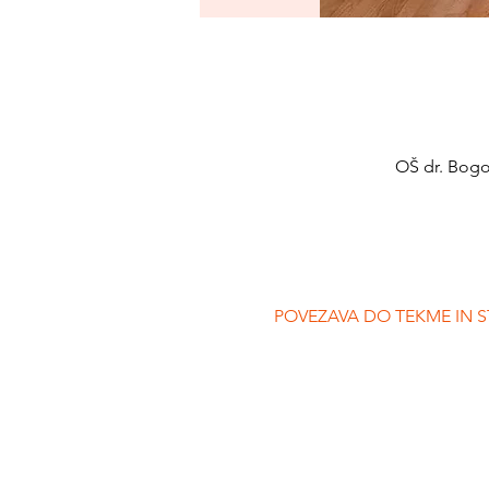
OŠ dr. Bogo
POVEZAVA DO TEKME IN ST