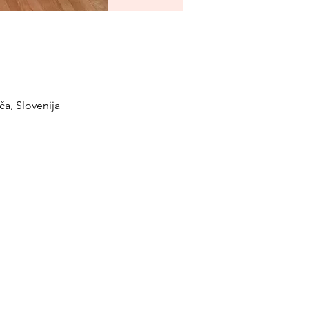
a, Slovenija