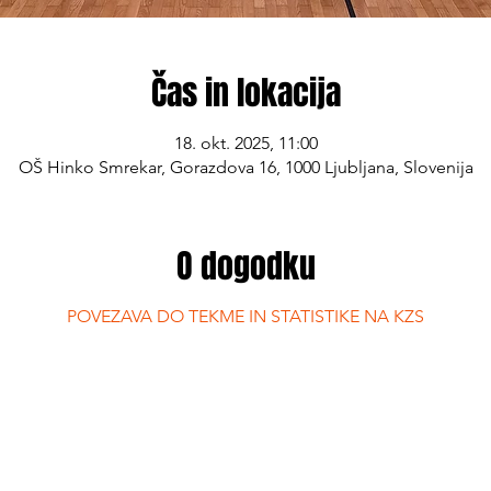
Čas in lokacija
18. okt. 2025, 11:00
OŠ Hinko Smrekar, Gorazdova 16, 1000 Ljubljana, Slovenija
O dogodku
POVEZAVA DO TEKME IN STATISTIKE NA KZS