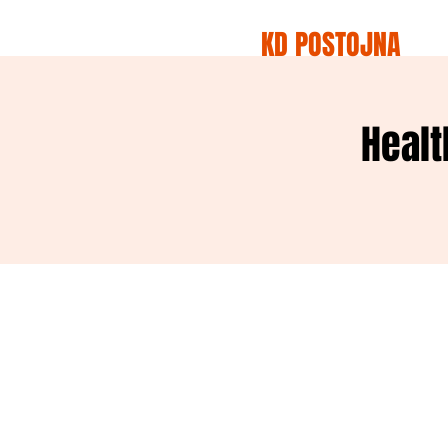
KD POSTOJNA
Healt